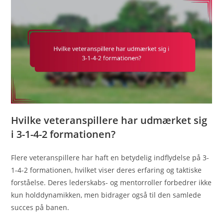
Hvilke veteranspillere har udmærket sig
i 3-1-4-2 formationen?
Flere veteranspillere har haft en betydelig indflydelse på 3-
1-4-2 formationen, hvilket viser deres erfaring og taktiske
forståelse. Deres lederskabs- og mentorroller forbedrer ikke
kun holddynamikken, men bidrager også til den samlede
succes på banen.