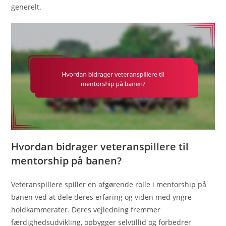
generelt.
Hvordan bidrager veteranspillere til
mentorship på banen?
Veteranspillere spiller en afgørende rolle i mentorship på
banen ved at dele deres erfaring og viden med yngre
holdkammerater. Deres vejledning fremmer
færdighedsudvikling, opbygger selvtillid og forbedrer