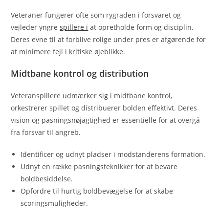
Veteraner fungerer ofte som rygraden i forsvaret og
vejleder yngre
spillere i
at opretholde form og disciplin.
Deres evne til at forblive rolige under pres er afgørende for
at minimere fejl i kritiske øjeblikke.
Midtbane kontrol og distribution
Veteranspillere udmærker sig i midtbane kontrol,
orkestrerer spillet og distribuerer bolden effektivt. Deres
vision og pasningsnøjagtighed er essentielle for at overgå
fra forsvar til angreb.
Identificer og udnyt pladser i modstanderens formation.
Udnyt en række pasningsteknikker for at bevare
boldbesiddelse.
Opfordre til hurtig boldbevægelse for at skabe
scoringsmuligheder.