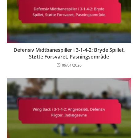
Defensiv Midtbanespiller i 3-1-4-2: Bryde Spillet,
Støtte Forsvaret, Pasningsområde
09/01/2026