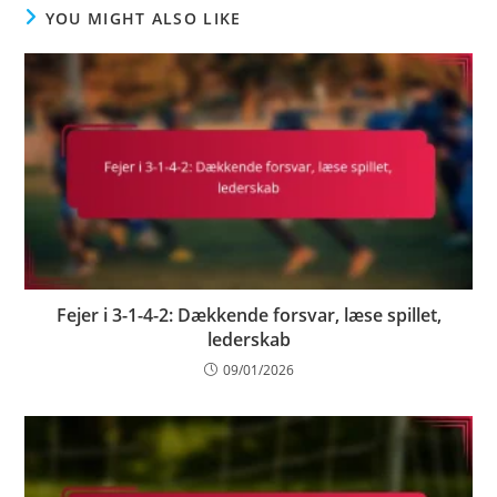
YOU MIGHT ALSO LIKE
Fejer i 3-1-4-2: Dækkende forsvar, læse spillet,
lederskab
09/01/2026