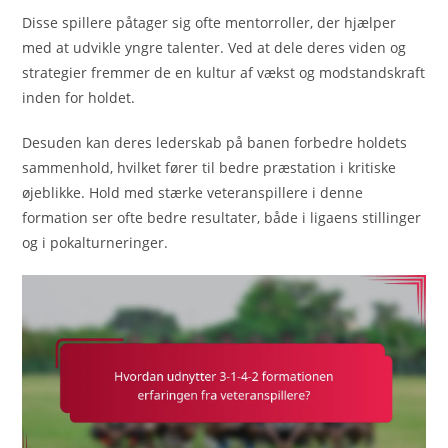
Disse spillere påtager sig ofte mentorroller, der hjælper
med at udvikle yngre talenter. Ved at dele deres viden og
strategier fremmer de en kultur af vækst og modstandskraft
inden for holdet.
Desuden kan deres lederskab på banen forbedre holdets
sammenhold, hvilket fører til bedre præstation i kritiske
øjeblikke. Hold med stærke veteranspillere i denne
formation ser ofte bedre resultater, både i ligaens stillinger
og i pokalturneringer.