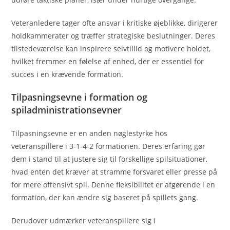
Veteranledere tager ofte ansvar i kritiske øjeblikke, dirigerer
holdkammerater og træffer strategiske beslutninger. Deres
tilstedeværelse kan inspirere selvtillid og motivere holdet,
hvilket fremmer en følelse af enhed, der er essentiel for
succes i en krævende formation.
Tilpasningsevne i formation og
spiladministrationsevner
Tilpasningsevne er en anden nøglestyrke hos
veteranspillere i 3-1-4-2 formationen. Deres erfaring gør
dem i stand til at justere sig til forskellige spilsituationer,
hvad enten det kræver at stramme forsvaret eller presse på
for mere offensivt spil. Denne fleksibilitet er afgørende i en
formation, der kan ændre sig baseret på spillets gang.
Derudover udmærker veteranspillere sig i