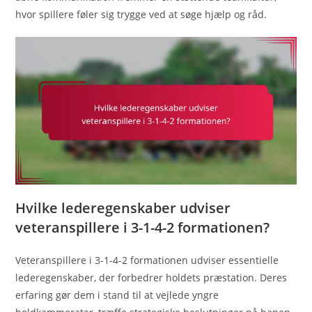
hvor spillere føler sig trygge ved at søge hjælp og råd.
Hvilke lederegenskaber udviser
veteranspillere i 3-1-4-2 formationen?
Veteranspillere i 3-1-4-2 formationen udviser essentielle
lederegenskaber, der forbedrer holdets præstation. Deres
erfaring gør dem i stand til at vejlede yngre