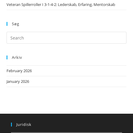
Veteran Spillerroller I 3-1-4-2: Lederskab, Erfaring, Mentorskab
Søg
Arkiv
February 2026
January 2026
Juridisk