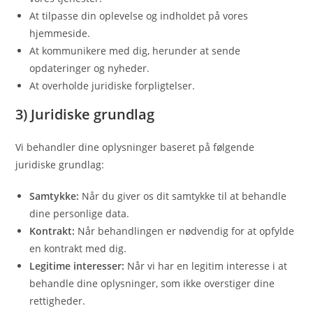
At tilpasse din oplevelse og indholdet på vores
hjemmeside.
At kommunikere med dig, herunder at sende
opdateringer og nyheder.
At overholde juridiske forpligtelser.
3) Juridiske grundlag
Vi behandler dine oplysninger baseret på følgende
juridiske grundlag:
Samtykke:
Når du giver os dit samtykke til at behandle
dine personlige data.
Kontrakt:
Når behandlingen er nødvendig for at opfylde
en kontrakt med dig.
Legitime interesser:
Når vi har en legitim interesse i at
behandle dine oplysninger, som ikke overstiger dine
rettigheder.