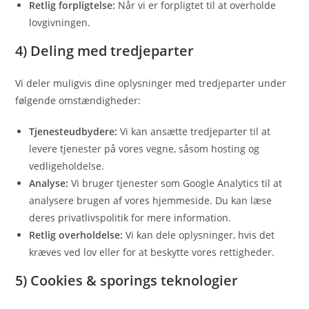
Retlig forpligtelse:
Når vi er forpligtet til at overholde
lovgivningen.
4) Deling med tredjeparter
Vi deler muligvis dine oplysninger med tredjeparter under
følgende omstændigheder:
Tjenesteudbydere:
Vi kan ansætte tredjeparter til at
levere tjenester på vores vegne, såsom hosting og
vedligeholdelse.
Analyse:
Vi bruger tjenester som Google Analytics til at
analysere brugen af vores hjemmeside. Du kan læse
deres privatlivspolitik for mere information.
Retlig overholdelse:
Vi kan dele oplysninger, hvis det
kræves ved lov eller for at beskytte vores rettigheder.
5) Cookies & sporings teknologier