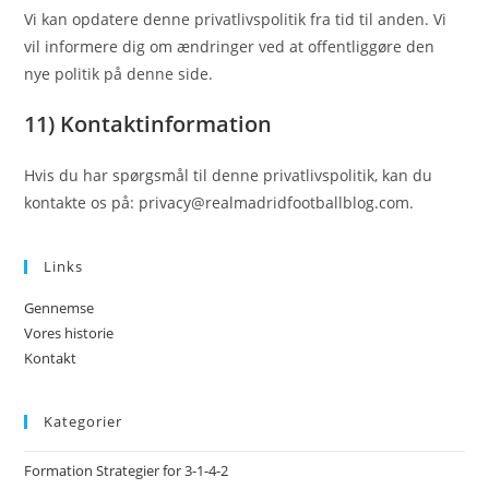
Vi kan opdatere denne privatlivspolitik fra tid til anden. Vi
vil informere dig om ændringer ved at offentliggøre den
nye politik på denne side.
11) Kontaktinformation
Hvis du har spørgsmål til denne privatlivspolitik, kan du
kontakte os på:
privacy@realmadridfootballblog.com
.
Links
Gennemse
Vores historie
Kontakt
Kategorier
Formation Strategier for 3-1-4-2