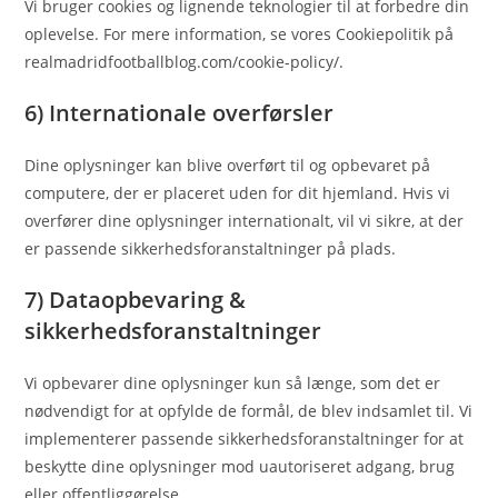
Vi bruger cookies og lignende teknologier til at forbedre din
oplevelse. For mere information, se vores Cookiepolitik på
realmadridfootballblog.com/cookie-policy/.
6) Internationale overførsler
Dine oplysninger kan blive overført til og opbevaret på
computere, der er placeret uden for dit hjemland. Hvis vi
overfører dine oplysninger internationalt, vil vi sikre, at der
er passende sikkerhedsforanstaltninger på plads.
7) Dataopbevaring &
sikkerhedsforanstaltninger
Vi opbevarer dine oplysninger kun så længe, som det er
nødvendigt for at opfylde de formål, de blev indsamlet til. Vi
implementerer passende sikkerhedsforanstaltninger for at
beskytte dine oplysninger mod uautoriseret adgang, brug
eller offentliggørelse.