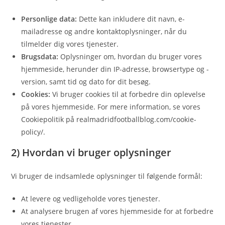
Personlige data:
Dette kan inkludere dit navn, e-
mailadresse og andre kontaktoplysninger, når du
tilmelder dig vores tjenester.
Brugsdata:
Oplysninger om, hvordan du bruger vores
hjemmeside, herunder din IP-adresse, browsertype og -
version, samt tid og dato for dit besøg.
Cookies:
Vi bruger cookies til at forbedre din oplevelse
på vores hjemmeside. For mere information, se vores
Cookiepolitik på realmadridfootballblog.com/cookie-
policy/.
2) Hvordan vi bruger oplysninger
Vi bruger de indsamlede oplysninger til følgende formål:
At levere og vedligeholde vores tjenester.
At analysere brugen af vores hjemmeside for at forbedre
vores tjenester.