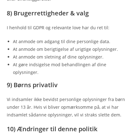
8) Brugerrettigheder & valg
I henhold til GDPR og relevante love har du ret til:
At anmode om adgang til dine personlige data.
At anmode om berigtigelse af urigtige oplysninger.
At anmode om sletning af dine oplysninger.
At gøre indsigelse mod behandlingen af dine
oplysninger.
9) Børns privatliv
Vi indsamler ikke bevidst personlige oplysninger fra børn
under 13 år. Hvis vi bliver opmærksomme på, at vi har
indsamlet sådanne oplysninger, vil vi straks slette dem.
10) Ændringer til denne politik