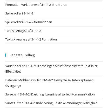
Formation Variationer af 3-1-4-2 Strukturen
Spillerroller i 3-1-4-2
Spillerroller i 3-1-4-2 formationen
Taktisk Analyse af 3-1-4-2
Taktisk Analyse af 3-1-4-2 Formation
Seneste Indlæg
Variationer af 3-1-4-2: Tilpasninger, Situationsbestemte Taktikker,
Effektivitet
Defensiv Midtbanespiller I 3-1-4-2: Beskyttelse, Interceptioner,
Overgange
Sweeper I 3-1-4-2: Dækning, Læsning af spillet, Kommunikation
Substitutter I 3-1-4-2: Indvirkning, Taktiske ændringer, Alsidighed