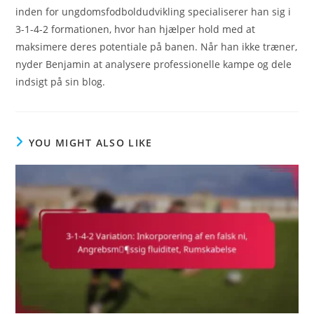
inden for ungdomsfodboldudvikling specialiserer han sig i
3-1-4-2 formationen, hvor han hjælper hold med at
maksimere deres potentiale på banen. Når han ikke træner,
nyder Benjamin at analysere professionelle kampe og dele
indsigt på sin blog.
YOU MIGHT ALSO LIKE