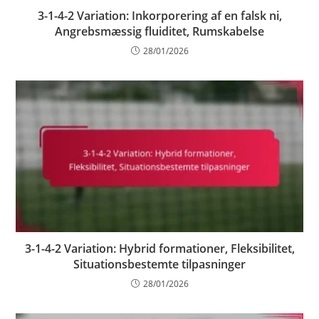
3-1-4-2 Variation: Inkorporering af en falsk ni,
Angrebsmæssig fluiditet, Rumskabelse
28/01/2026
3-1-4-2 Variation: Hybrid formationer, Fleksibilitet,
Situationsbestemte tilpasninger
28/01/2026