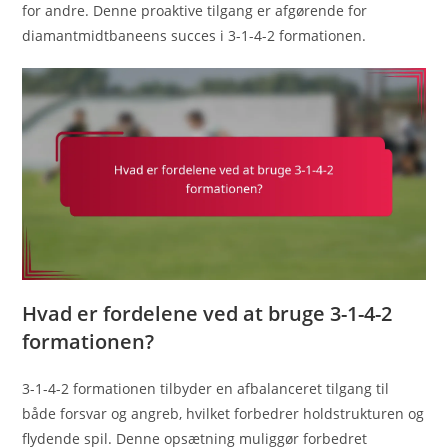
for andre. Denne proaktive tilgang er afgørende for
diamantmidtbaneens succes i 3-1-4-2 formationen.
Hvad er fordelene ved at bruge 3-1-4-2
formationen?
3-1-4-2 formationen tilbyder en afbalanceret tilgang til
både forsvar og angreb, hvilket forbedrer holdstrukturen og
flydende spil. Denne opsætning muliggør forbedret