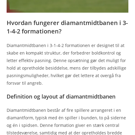
Hvordan fungerer diamantmidtbanen i 3-
1-4-2 formationen?
Diamantmidtbanen i 3-1-4-2 formationen er designet til at
skabe en kompakt struktur, der forbedrer boldkontrol og
letter effektiv pasning. Denne opsætning gør det muligt for
hold at opretholde besiddelse, mens der tilbydes adskillige
pasningsmuligheder, hvilket gør det lettere at overgå fra
forsvar til angreb.
Definition og layout af diamantmidtbanen
Diamantmidtbanen består af fire spillere arrangeret i en
diamantform, typisk med én spiller i bunden, to på siderne
og én i spidsen. Denne formation giver en stærk central
tilstedeværelse, samtidig med at der opretholdes bredde