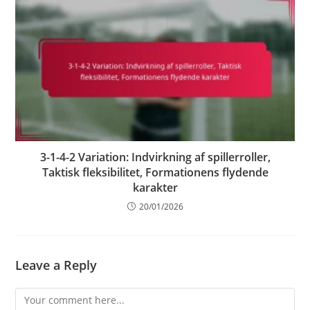
3-1-4-2 Variation: Indvirkning af spillerroller,
Taktisk fleksibilitet, Formationens flydende
karakter
20/01/2026
Leave a Reply
Comment