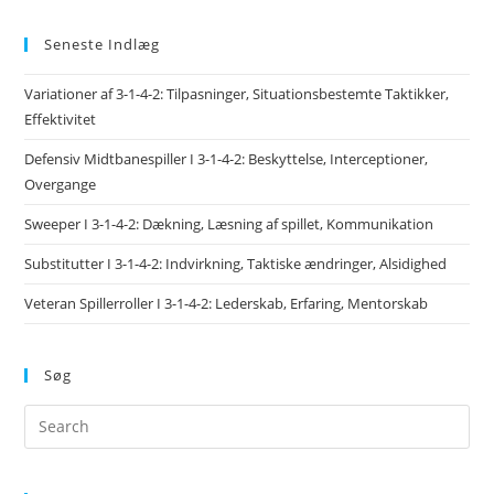
Seneste Indlæg
Variationer af 3-1-4-2: Tilpasninger, Situationsbestemte Taktikker,
Effektivitet
Defensiv Midtbanespiller I 3-1-4-2: Beskyttelse, Interceptioner,
Overgange
Sweeper I 3-1-4-2: Dækning, Læsning af spillet, Kommunikation
Substitutter I 3-1-4-2: Indvirkning, Taktiske ændringer, Alsidighed
Veteran Spillerroller I 3-1-4-2: Lederskab, Erfaring, Mentorskab
Søg