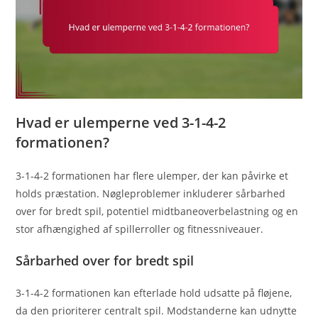
Hvad er ulemperne ved 3-1-4-2
formationen?
3-1-4-2 formationen har flere ulemper, der kan påvirke et
holds præstation. Nøgleproblemer inkluderer sårbarhed
over for bredt spil, potentiel midtbaneoverbelastning og en
stor afhængighed af spillerroller og fitnessniveauer.
Sårbarhed over for bredt spil
3-1-4-2 formationen kan efterlade hold udsatte på fløjene,
da den prioriterer centralt spil. Modstanderne kan udnytte