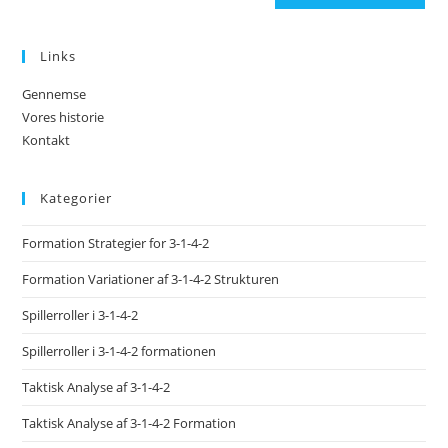
Links
Gennemse
Vores historie
Kontakt
Kategorier
Formation Strategier for 3-1-4-2
Formation Variationer af 3-1-4-2 Strukturen
Spillerroller i 3-1-4-2
Spillerroller i 3-1-4-2 formationen
Taktisk Analyse af 3-1-4-2
Taktisk Analyse af 3-1-4-2 Formation