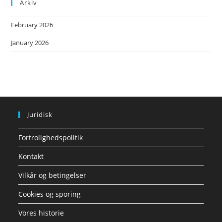
Arkiv
February 2026
January 2026
Juridisk
Fortrolighedspolitik
Kontakt
Vilkår og betingelser
Cookies og sporing
Vores historie